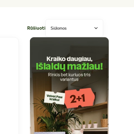
Rūšiuoti